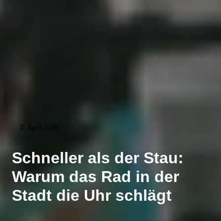
2. April 2025
Schneller als der Stau:
Warum das Rad in der
Stadt die Uhr schlägt