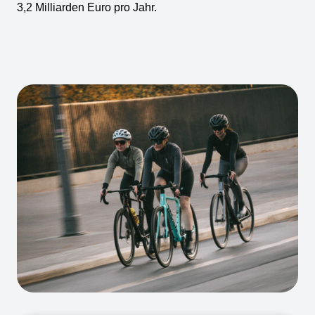
3,2 Milliarden Euro pro Jahr.