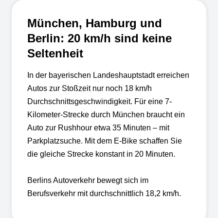
München, Hamburg und
Berlin: 20 km/h sind keine
Seltenheit
In der bayerischen Landeshauptstadt erreichen
Autos zur Stoßzeit nur noch 18 km/h
Durchschnittsgeschwindigkeit. Für eine 7-
Kilometer-Strecke durch München braucht ein
Auto zur Rushhour etwa 35 Minuten – mit
Parkplatzsuche. Mit dem E-Bike schaffen Sie
die gleiche Strecke konstant in 20 Minuten.
Berlins Autoverkehr bewegt sich im
Berufsverkehr mit durchschnittlich 18,2 km/h.