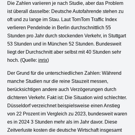
Die Zahlen variieren je nach Studie, aber das Problem
ist überall dasselbe: Deutsche Autofahrende stehen zu
oft und zu lange im Stau. Laut TomTom Traffic Index
verlieren Pendelnde in Berlin durchschnittlich 55
Stunden pro Jahr durch stockenden Verkehr, in Stuttgart
53 Stunden und in München 52 Stunden. Bundesweit
liegt der Durchschnitt aber selbst mit 40 Stunden sehr
hoch. (Quelle:
inrix
)
Der Grund für die unterschiedlichen Zahlen: Während
manche Studien nur die reine Stauzeit messen,
berücksichtigen andere auch Verzögerungen durch
dichteren Verkehr. Fakt ist: Die Situation wird schlechter.
Düsseldorf verzeichnet beispielsweise einen Anstieg
von 22 Prozent im Vergleich zu 2023, bundesweit waren
es in 2024 3 Stunden mehr als im Jahr davor. Diese
Zeitverluste kosten die deutsche Wirtschaft insgesamt