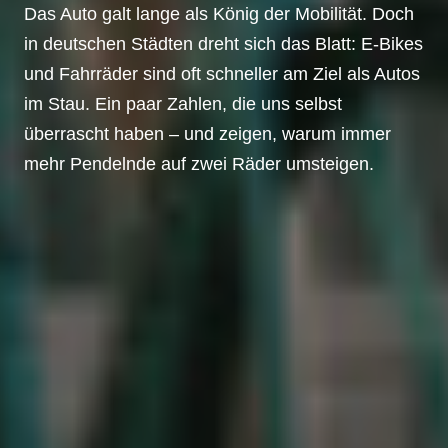
Das Auto galt lange als König der Mobilität. Doch
in deutschen Städten dreht sich das Blatt: E-Bikes
und Fahrräder sind oft schneller am Ziel als Autos
im Stau. Ein paar Zahlen, die uns selbst
überrascht haben – und zeigen, warum immer
mehr Pendelnde auf zwei Räder umsteigen.