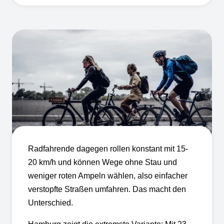
Radfahrende dagegen rollen konstant mit 15-
20 km/h und können Wege ohne Stau und
weniger roten Ampeln wählen, also einfacher
verstopfte Straßen umfahren. Das macht den
Unterschied.