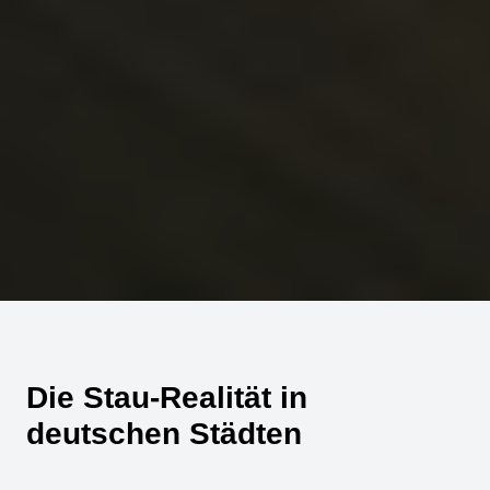
Die Stau-Realität in
deutschen Städten