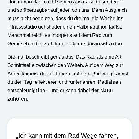
Und genau das macht seinen Ansatz so besonders –
und so übertragbar auf jeden von uns. Denn Ausgleich
muss nicht bedeuten, dass du dreimal die Woche ins
Fitnessstudio gehst oder einen Halbmarathon läufst.
Manchmal reicht es, morgens auf dem Rad zum
Gemüsehändler zu fahren – aber es
bewusst
zu tun.
Dietmar beschreibt genau das: Das Rad als eine Art
Schnittstelle zwischen den Welten. Auf dem Weg zur
Arbeit kommst du auf Touren, auf dem Rückweg kannst
du den Tag reflektieren und runterfahren. Radfahren
entschleunigt ihn – und er kann dabei
der Natur
zuhören.
„Ich kann mit dem Rad Wege fahren,