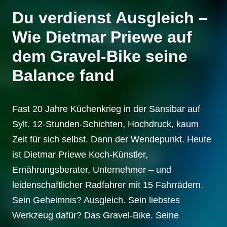
Du verdienst Ausgleich –
Wie Dietmar Priewe auf
dem Gravel-Bike seine
Balance fand
Fast 20 Jahre Küchenkrieg in der Sansibar auf
Sylt. 12-Stunden-Schichten, Hochdruck, kaum
Zeit für sich selbst. Dann der Wendepunkt. Heute
ist Dietmar Priewe Koch-Künstler,
Ernährungsberater, Unternehmer – und
leidenschaftlicher Radfahrer mit 15 Fahrrädern.
Sein Geheimnis? Ausgleich. Sein liebstes
Werkzeug dafür? Das Gravel-Bike. Seine