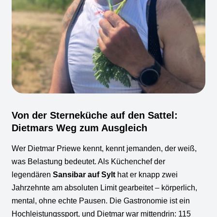
Von der Sterneküche auf den Sattel:
Dietmars Weg zum Ausgleich
Wer Dietmar Priewe kennt, kennt jemanden, der weiß,
was Belastung bedeutet. Als Küchenchef der
legendären
Sansibar auf Sylt
hat er knapp zwei
Jahrzehnte am absoluten Limit gearbeitet – körperlich,
mental, ohne echte Pausen. Die Gastronomie ist ein
Hochleistungssport, und Dietmar war mittendrin: 115