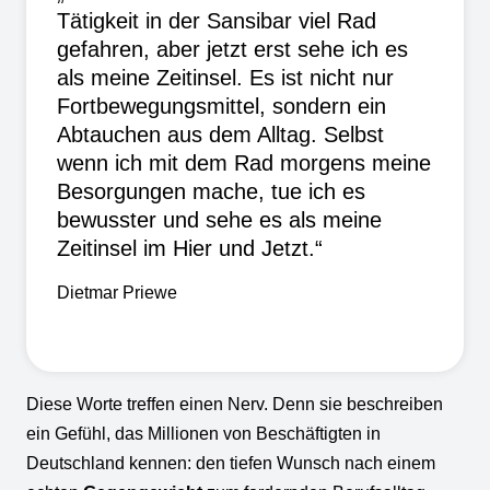
Tätigkeit in der Sansibar viel Rad
gefahren, aber jetzt erst sehe ich es
als meine Zeitinsel. Es ist nicht nur
Fortbewegungsmittel, sondern ein
Abtauchen aus dem Alltag. Selbst
wenn ich mit dem Rad morgens meine
Besorgungen mache, tue ich es
bewusster und sehe es als meine
Zeitinsel im Hier und Jetzt.“
Dietmar Priewe
Diese Worte treffen einen Nerv. Denn sie beschreiben
ein Gefühl, das Millionen von Beschäftigten in
Deutschland kennen: den tiefen Wunsch nach einem