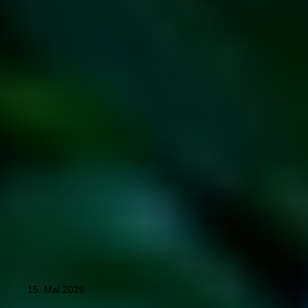
15. Mai 2026