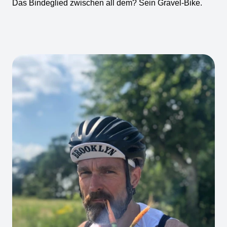
Das Bindeglied zwischen all dem? Sein Gravel-Bike.