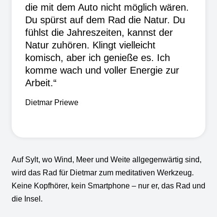
die mit dem Auto nicht möglich wären.
Du spürst auf dem Rad die Natur. Du
fühlst die Jahreszeiten, kannst der
Natur zuhören. Klingt vielleicht
komisch, aber ich genieße es. Ich
komme wach und voller Energie zur
Arbeit.“
Dietmar Priewe
Auf Sylt, wo Wind, Meer und Weite allgegenwärtig sind,
wird das Rad für Dietmar zum meditativen Werkzeug.
Keine Kopfhörer, kein Smartphone – nur er, das Rad und
die Insel.