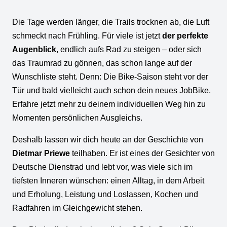
Die Tage werden länger, die Trails trocknen ab, die Luft
schmeckt nach Frühling. Für viele ist jetzt
der perfekte
Augenblick
, endlich aufs Rad zu steigen – oder sich
das Traumrad zu gönnen, das schon lange auf der
Wunschliste steht. Denn: Die Bike-Saison steht vor der
Tür und bald vielleicht auch schon dein neues JobBike.
Erfahre jetzt mehr zu deinem individuellen Weg hin zu
Momenten persönlichen Ausgleichs.
Deshalb lassen wir dich heute an der Geschichte von
Dietmar Priewe
teilhaben. Er ist eines der Gesichter von
Deutsche Dienstrad und lebt vor, was viele sich im
tiefsten Inneren wünschen: einen Alltag, in dem Arbeit
und Erholung, Leistung und Loslassen, Kochen und
Radfahren im Gleichgewicht stehen.