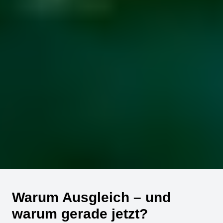
Warum Ausgleich – und
warum gerade jetzt?