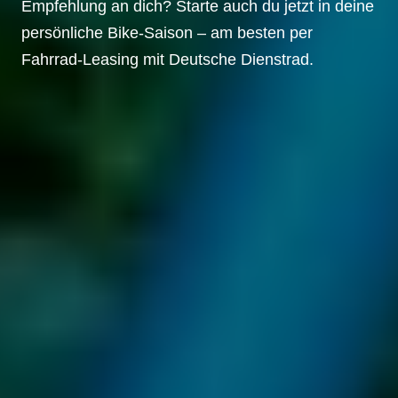
Empfehlung an dich? Starte auch du jetzt in deine
persönliche Bike-Saison – am besten per
Fahrrad-Leasing mit Deutsche Dienstrad.