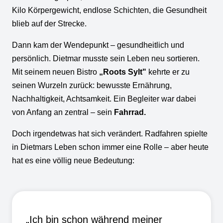
Kilo Körpergewicht, endlose Schichten, die Gesundheit
blieb auf der Strecke.
Dann kam der Wendepunkt – gesundheitlich und
persönlich. Dietmar musste sein Leben neu sortieren.
Mit seinem neuen Bistro
„Roots Sylt"
kehrte er zu
seinen Wurzeln zurück: bewusste Ernährung,
Nachhaltigkeit, Achtsamkeit. Ein Begleiter war dabei
von Anfang an zentral – sein
Fahrrad.
Doch irgendetwas hat sich verändert. Radfahren spielte
in Dietmars Leben schon immer eine Rolle – aber heute
hat es eine völlig neue Bedeutung:
„Ich bin schon während meiner